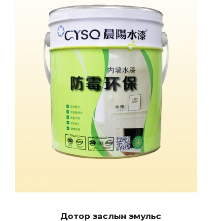
Дотор заслын эмульс