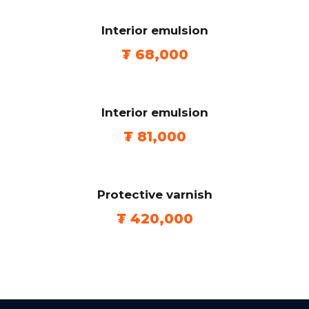
Interior emulsion
₮
68,000
Interior emulsion
₮
81,000
Protective varnish
₮
420,000