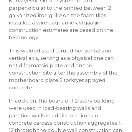
Konkryevoll single system board
perpendicular to the printed between 2
galvanized iron grille on the foam tiles
installed a wire gagnan khavtgaaljiin
construction estimates are based on the
technology.
This welded steel toruud horizontal and
vertical axis, serving as a physical one can
not diformatsid plate and on the
construction site after the assembly of the
motherboard plate 2 torkryet sprayed
concrete.
In addition, the board of 1-2-story building
were used in load-bearing walls and
partition walls in addition to iron and
concrete carcass construction aggregates 1-
12 through the double wall construction can