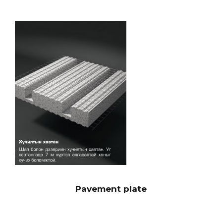
Pavement plate