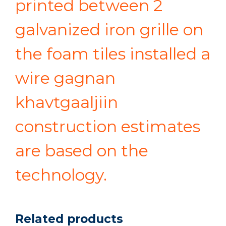
printed between 2
galvanized iron grille on
the foam tiles installed a
wire gagnan
khavtgaaljiin
construction estimates
are based on the
technology.
Related products