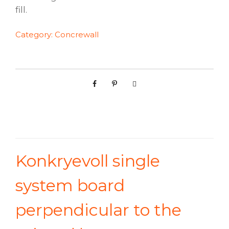
fill.
Category:
Concrewall
Konkryevoll single
system board
perpendicular to the