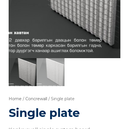
Home
/
Concrewall
/ Single plate
Single plate