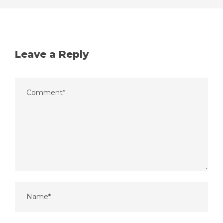
Leave a Reply