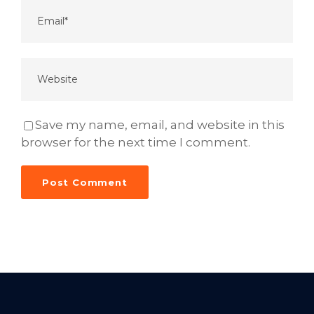
Save my name, email, and website in this
browser for the next time I comment.