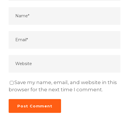
Save my name, email, and website in this
browser for the next time I comment.