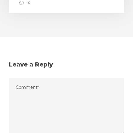
0
Leave a Reply