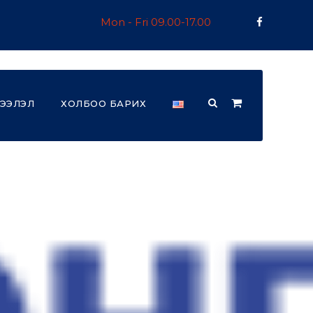
Mon - Fri 09.00-17.00
ЭЭЛЭЛ
ХОЛБОО БАРИХ