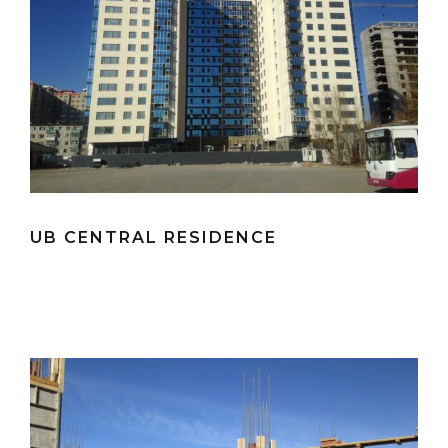
UB CENTRAL RESIDENCE